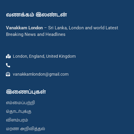
வணக்கம் இலண்டன்
Vanakkam London
– Sri Lanka, London and world Latest
Breaking News and Headlines
London, England, United Kingdom
vanakkamlondon@gmail.com
இணைப்புகள்
எம்மைப்பற்றி
தொடர்புக்கு
விளம்பரம்
மரண அறிவித்தல்