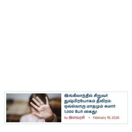
இங்கிலாந்தில் சிறுவர்
துஷ்பிரயோகம் தீவிரம்:
ஒவ்வொரு மாதமும் சுமார்
1,000 பேர் கைது!
by
இளவரசி
February 18, 2026