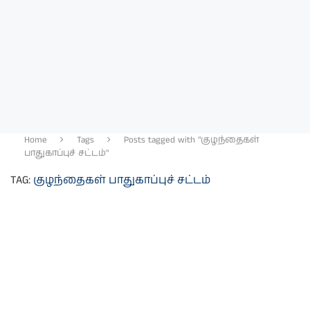
Home
Tags
Posts tagged with "குழந்தைகள்
பாதுகாப்புச் சட்டம்"
TAG:
குழந்தைகள் பாதுகாப்புச் சட்டம்