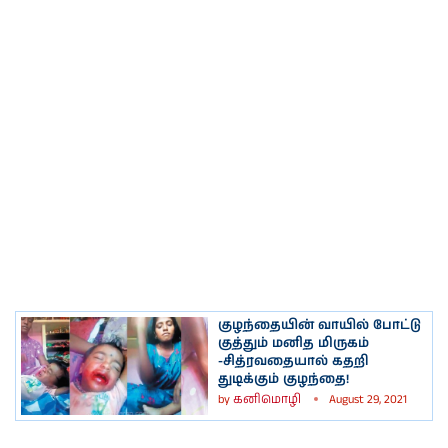
குழந்தையின் வாயில் போட்டு
குத்தும் மனித மிருகம்
-சித்ரவதையால் கதறி
துடிக்கும் குழந்தை!
by
கனிமொழி
August 29, 2021