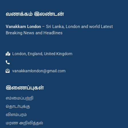
வணக்கம் இலண்டன்
Vanakkam London
– Sri Lanka, London and world Latest
Breaking News and Headlines
London, England, United Kingdom
vanakkamlondon@gmail.com
இணைப்புகள்
எம்மைப்பற்றி
தொடர்புக்கு
விளம்பரம்
மரண அறிவித்தல்