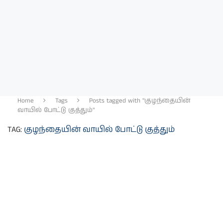
Home
Tags
Posts tagged with "குழந்தையின்
வாயில் போட்டு குத்தும்"
TAG:
குழந்தையின் வாயில் போட்டு குத்தும்