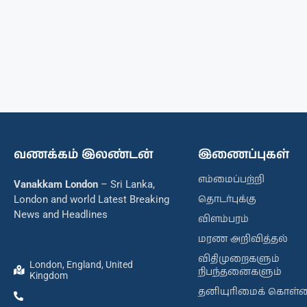
வணக்கம் இலண்டன்
இணைப்புகள்
எம்மைப்பற்றி
Vanakkam London
– Sri Lanka,
தொடர்புக்கு
London and world Latest Breaking
News and Headlines
விளம்பரம்
மரண அறிவித்தல்
விதிமுறைகளும்
London, England, United
நிபந்தனைகளும்
Kingdom
தனியுரிமைக் கொள்