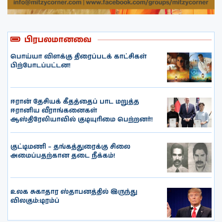
பிரபலமானவை
பொய்யா விளக்கு திரைப்படக் காட்சிகள்
பிற்போடப்பட்டன!
ஈரான் தேசியக் கீதத்தைப் பாட மறுத்த
ஈரானிய வீராங்கனைகள்
ஆஸ்திரேலியாவில் குடியுரிமை பெற்றனர்!
குட்டிமணி – தங்கத்துரைக்கு சிலை
அமைப்பதற்கான தடை நீக்கம்!
உலக சுகாதார ஸ்தாபனத்தில் இருந்து
விலகும்:டிரம்ப்