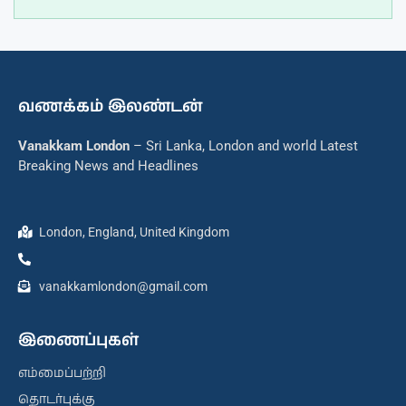
வணக்கம் இலண்டன்
Vanakkam London
– Sri Lanka, London and world Latest
Breaking News and Headlines
London, England, United Kingdom
vanakkamlondon@gmail.com
இணைப்புகள்
எம்மைப்பற்றி
தொடர்புக்கு