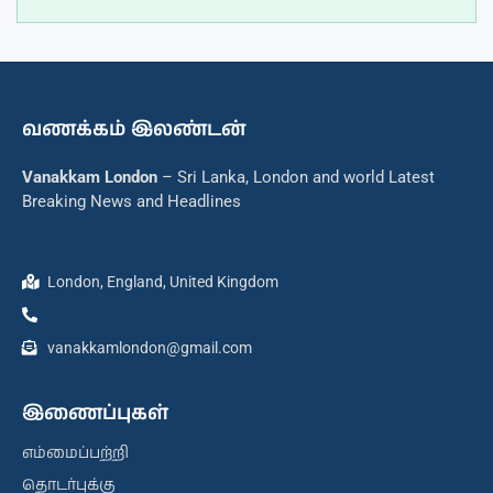
வணக்கம் இலண்டன்
Vanakkam London
– Sri Lanka, London and world Latest
Breaking News and Headlines
London, England, United Kingdom
vanakkamlondon@gmail.com
இணைப்புகள்
எம்மைப்பற்றி
தொடர்புக்கு