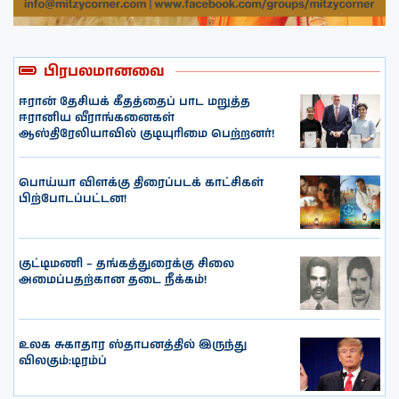
பிரபலமானவை
ஈரான் தேசியக் கீதத்தைப் பாட மறுத்த
ஈரானிய வீராங்கனைகள்
ஆஸ்திரேலியாவில் குடியுரிமை பெற்றனர்!
பொய்யா விளக்கு திரைப்படக் காட்சிகள்
பிற்போடப்பட்டன!
குட்டிமணி – தங்கத்துரைக்கு சிலை
அமைப்பதற்கான தடை நீக்கம்!
உலக சுகாதார ஸ்தாபனத்தில் இருந்து
விலகும்:டிரம்ப்