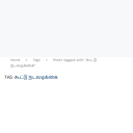
Home
Tags
Posts tagged with "கூட்டு
நடவடிக்கை"
TAG:
கூட்டு நடவடிக்கை