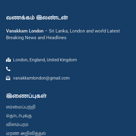
வணக்கம் இலண்டன்
Vanakkam London
– Sri Lanka, London and world Latest
Breaking News and Headlines
London, England, United Kingdom
vanakkamlondon@gmail.com
இணைப்புகள்
எம்மைப்பற்றி
தொடர்புக்கு
விளம்பரம்
மரண அறிவித்தல்