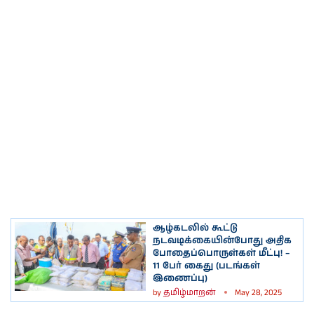
ஆழ்கடலில் கூட்டு
நடவடிக்கையின்போது அதிக
போதைப்பொருள்கள் மீட்பு! –
11 பேர் கைது (படங்கள்
இணைப்பு)
by
தமிழ்மாறன்
May 28, 2025