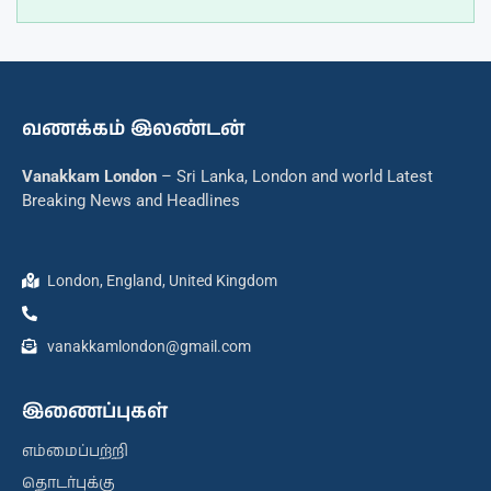
வணக்கம் இலண்டன்
Vanakkam London
– Sri Lanka, London and world Latest
Breaking News and Headlines
London, England, United Kingdom
vanakkamlondon@gmail.com
இணைப்புகள்
எம்மைப்பற்றி
தொடர்புக்கு