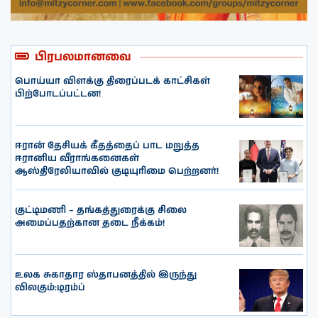
பிரபலமானவை
பொய்யா விளக்கு திரைப்படக் காட்சிகள்
பிற்போடப்பட்டன!
ஈரான் தேசியக் கீதத்தைப் பாட மறுத்த
ஈரானிய வீராங்கனைகள்
ஆஸ்திரேலியாவில் குடியுரிமை பெற்றனர்!
குட்டிமணி – தங்கத்துரைக்கு சிலை
அமைப்பதற்கான தடை நீக்கம்!
உலக சுகாதார ஸ்தாபனத்தில் இருந்து
விலகும்:டிரம்ப்