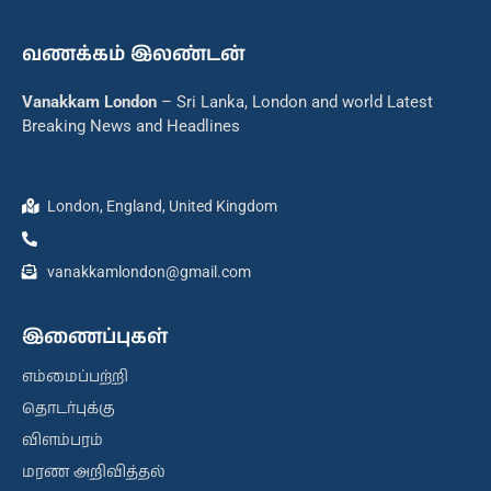
வணக்கம் இலண்டன்
Vanakkam London
– Sri Lanka, London and world Latest
Breaking News and Headlines
London, England, United Kingdom
vanakkamlondon@gmail.com
இணைப்புகள்
எம்மைப்பற்றி
தொடர்புக்கு
விளம்பரம்
மரண அறிவித்தல்