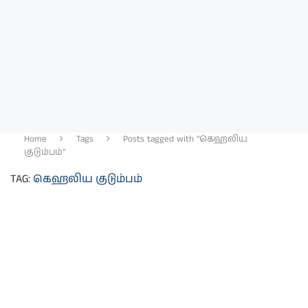
Home
Tags
Posts tagged with "கெஹலிய
குடும்பம்"
TAG:
கெஹலிய குடும்பம்