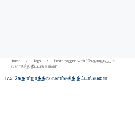
Home
Tags
Posts tagged with "கேதார்நாத்தில்
வளர்ச்சித் திட்டங்களை"
TAG:
கேதார்நாத்தில் வளர்ச்சித் திட்டங்களை