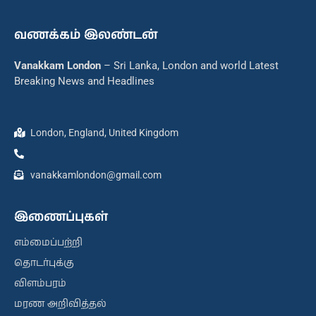
வணக்கம் இலண்டன்
Vanakkam London
– Sri Lanka, London and world Latest
Breaking News and Headlines
London, England, United Kingdom
vanakkamlondon@gmail.com
இணைப்புகள்
எம்மைப்பற்றி
தொடர்புக்கு
விளம்பரம்
மரண அறிவித்தல்