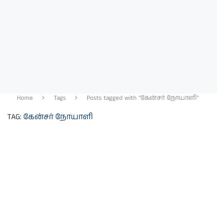
Home
Tags
Posts tagged with "கேன்சர் நோயாளி"
TAG:
கேன்சர் நோயாளி