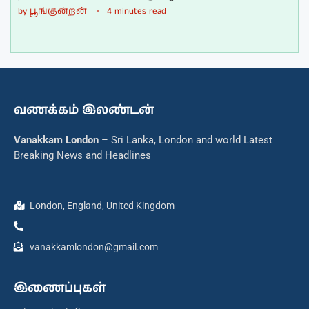
by
பூங்குன்றன்
4 minutes read
வணக்கம் இலண்டன்
Vanakkam London
– Sri Lanka, London and world Latest
Breaking News and Headlines
London, England, United Kingdom
vanakkamlondon@gmail.com
இணைப்புகள்