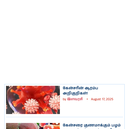
கேன்சரின் ஆரம்ப
அறிகுறிகள்!
by
இளவரசி
August 17, 2025
கேன்சரை குணமாக்கும் பழம்