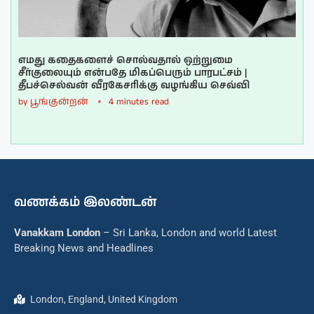
எமது கதைகளைச் சொல்வதால் ஒற்றுமை
சீர்குலையும் என்பதே மிகப்பெரும் பாரபட்சம் |
தீபச்செல்வன் வீரகேசரிக்கு வழங்கிய செவ்வி
by
பூங்குன்றன்
4 minutes read
வணக்கம் இலண்டன்
Vanakkam London
– Sri Lanka, London and world Latest
Breaking News and Headlines
London, England, United Kingdom