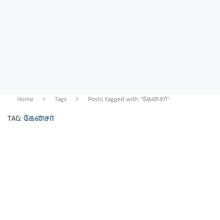
Home
Tags
Posts tagged with "கேன்சர்"
TAG:
கேன்சர்