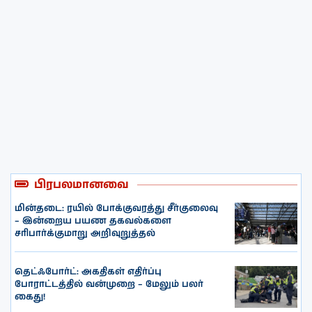
பிரபலமானவை
மின்தடை: ரயில் போக்குவரத்து சீர்குலைவு
– இன்றைய பயண தகவல்களை
சரிபார்க்குமாறு அறிவுறுத்தல்
தெட்ஃபோர்ட்: அகதிகள் எதிர்ப்பு
போராட்டத்தில் வன்முறை – மேலும் பலர்
கைது!