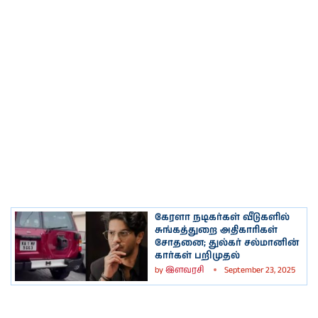
கேரளா நடிகர்கள் வீடுகளில்
சுங்கத்துறை அதிகாரிகள்
சோதனை; துல்கர் சல்மானின்
கார்கள் பறிமுதல்
by
இளவரசி
September 23, 2025