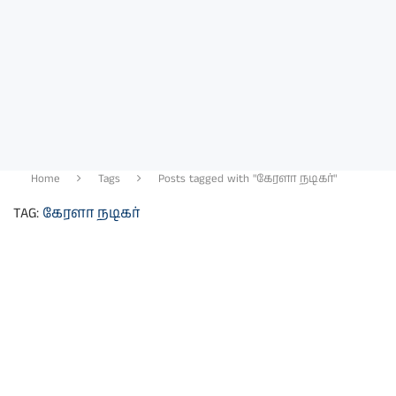
Home
Tags
Posts tagged with "கேரளா நடிகர்"
TAG:
கேரளா நடிகர்