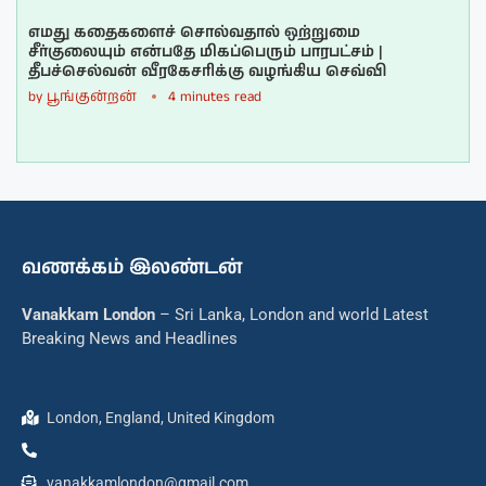
எமது கதைகளைச் சொல்வதால் ஒற்றுமை
சீர்குலையும் என்பதே மிகப்பெரும் பாரபட்சம் |
தீபச்செல்வன் வீரகேசரிக்கு வழங்கிய செவ்வி
by
பூங்குன்றன்
4 minutes read
வணக்கம் இலண்டன்
Vanakkam London
– Sri Lanka, London and world Latest
Breaking News and Headlines
London, England, United Kingdom
vanakkamlondon@gmail.com