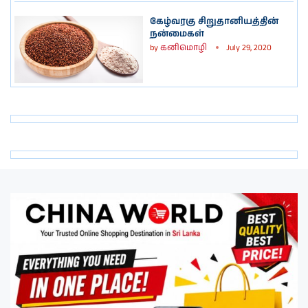
கேழ்வரகு சிறுதானியத்தின்
நன்மைகள்
by
கனிமொழி
July 29, 2020