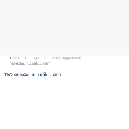
Home
Tags
Posts tagged with
"கையொப்பமிட்டனர்"
TAG:
கையொப்பமிட்டனர்