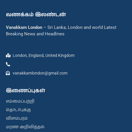
வணக்கம் இலண்டன்
Vanakkam London
– Sri Lanka, London and world Latest
Breaking News and Headlines
London, England, United Kingdom
vanakkamlondon@gmail.com
இணைப்புகள்
எம்மைப்பற்றி
தொடர்புக்கு
விளம்பரம்
மரண அறிவித்தல்