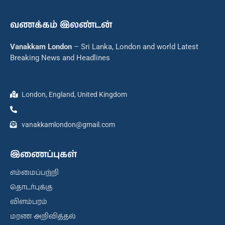
வணக்கம் இலண்டன்
Vanakkam London
– Sri Lanka, London and world Latest
Breaking News and Headlines
London, England, United Kingdom
vanakkamlondon@gmail.com
இணைப்புகள்
எம்மைப்பற்றி
தொடர்புக்கு
விளம்பரம்
மரண அறிவித்தல்