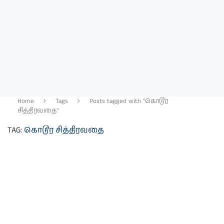
Home
Tags
Posts tagged with "கொடூர
சித்திரவதை"
TAG:
கொடூர சித்திரவதை