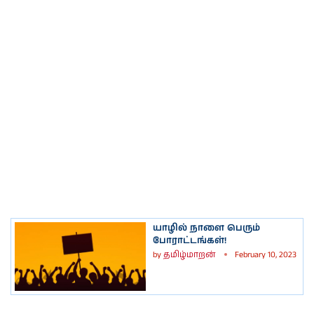
யாழில் நாளை பெரும்
போராட்டங்கள்!
by
தமிழ்மாறன்
February 10, 2023