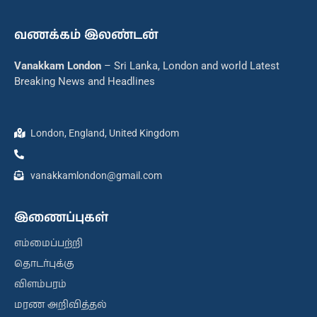
வணக்கம் இலண்டன்
Vanakkam London
– Sri Lanka, London and world Latest
Breaking News and Headlines
London, England, United Kingdom
vanakkamlondon@gmail.com
இணைப்புகள்
எம்மைப்பற்றி
தொடர்புக்கு
விளம்பரம்
மரண அறிவித்தல்