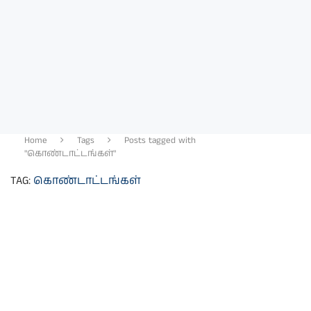
Home
Tags
Posts tagged with
"கொண்டாட்டங்கள்"
TAG:
கொண்டாட்டங்கள்