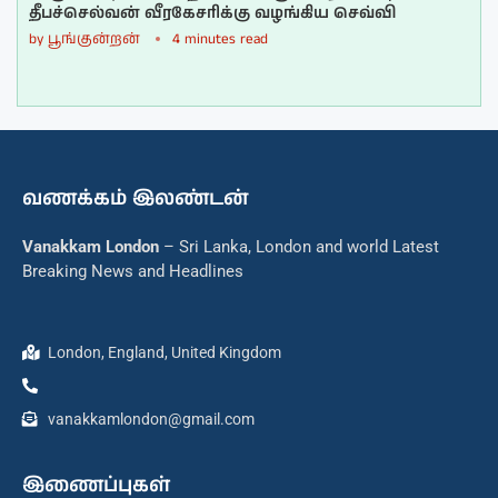
தீபச்செல்வன் வீரகேசரிக்கு வழங்கிய செவ்வி
by
பூங்குன்றன்
4 minutes read
வணக்கம் இலண்டன்
Vanakkam London
– Sri Lanka, London and world Latest
Breaking News and Headlines
London, England, United Kingdom
vanakkamlondon@gmail.com
இணைப்புகள்