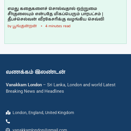
எமது கதைகளைச் சொல்வதால் ஒற்றுமை
சீர்குலையும் என்பதே மிகப்பெரும் பாரபட்சம் |
தீபச்செல்வன் வீரகேசரிக்கு வழங்கிய செவ்வி
by
பூங்குன்றன்
4 minutes read
வணக்கம் இலண்டன்
Vanakkam London
– Sri Lanka, London and world Latest
Breaking News and Headlines
London, England, United Kingdom
vanakkamlondon@gmail.com