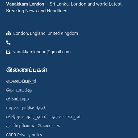
Vanakkam London
– Sri Lanka, London and world Latest
Breaking News and Headlines
London, England, United Kingdom
vanakkamlondon@gmail.com
இணைப்புகள்
எம்மைப்பற்றி
தொடர்புக்கு
விளம்பரம்
மரண அறிவித்தல்
விதிமுறைகளும் நிபந்தனைகளும்
தனியுரிமைக் கொள்கை
GDPR Privacy policy