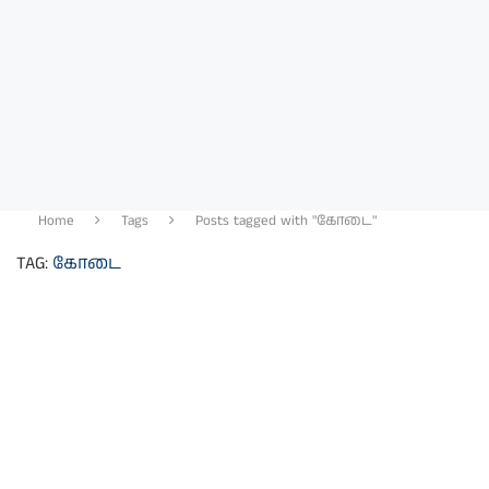
Home
Tags
Posts tagged with "கோடை"
TAG:
கோடை