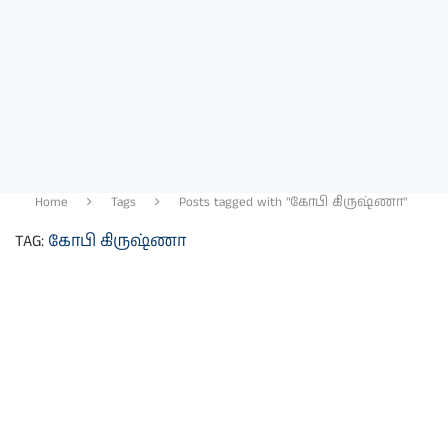
Home
Tags
Posts tagged with "கோபி கிருஷ்ணா"
TAG:
கோபி கிருஷ்ணா