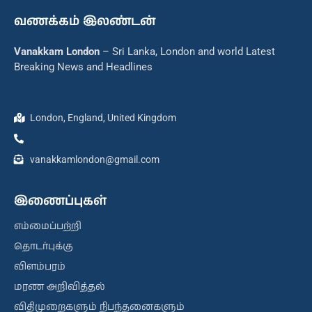
வணக்கம் இலண்டன்
Vanakkam London
– Sri Lanka, London and world Latest
Breaking News and Headlines
London, England, United Kingdom
vanakkamlondon@gmail.com
இணைப்புகள்
எம்மைப்பற்றி
தொடர்புக்கு
விளம்பரம்
மரண அறிவித்தல்
விதிமுறைகளும் நிபந்தனைகளும்