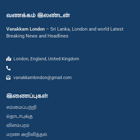
வணக்கம் இலண்டன்
Vanakkam London
– Sri Lanka, London and world Latest
Breaking News and Headlines
London, England, United Kingdom
vanakkamlondon@gmail.com
இணைப்புகள்
எம்மைப்பற்றி
தொடர்புக்கு
விளம்பரம்
மரண அறிவித்தல்