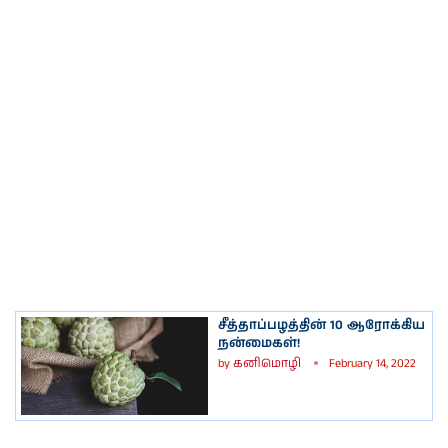
சீத்தாப்பழத்தின் 10 ஆரோக்கிய
நன்மைகள்!
by
கனிமொழி
February 14, 2022