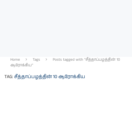
Home
Tags
Posts tagged with "சீத்தாப்பழத்தின் 10
ஆரோக்கிய"
TAG:
சீத்தாப்பழத்தின் 10 ஆரோக்கிய