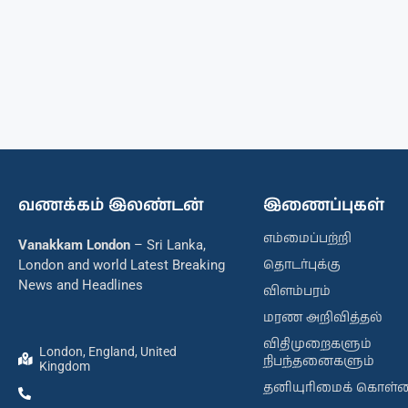
வணக்கம் இலண்டன்
இணைப்புகள்
எம்மைப்பற்றி
Vanakkam London
– Sri Lanka,
தொடர்புக்கு
London and world Latest Breaking
News and Headlines
விளம்பரம்
மரண அறிவித்தல்
விதிமுறைகளும்
London, England, United
நிபந்தனைகளும்
Kingdom
தனியுரிமைக் கொள்