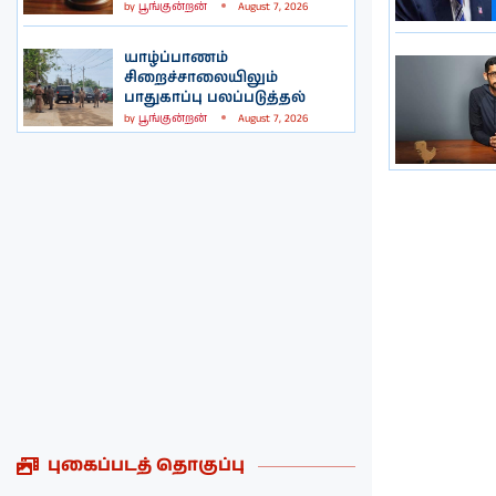
by
பூங்குன்றன்
August 7, 2026
யாழ்ப்பாணம்
சிறைச்சாலையிலும்
பாதுகாப்பு பலப்படுத்தல்
by
பூங்குன்றன்
August 7, 2026
புகைப்படத் தொகுப்பு