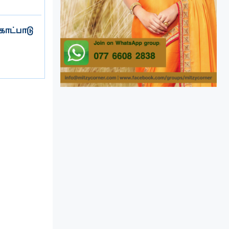
கோட்பாடு