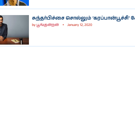
சுந்தர்பிச்சை சொல்லும் ‘கரப்பான்பூச்சி’ 
by
பூங்குன்றன்
January 12, 2020