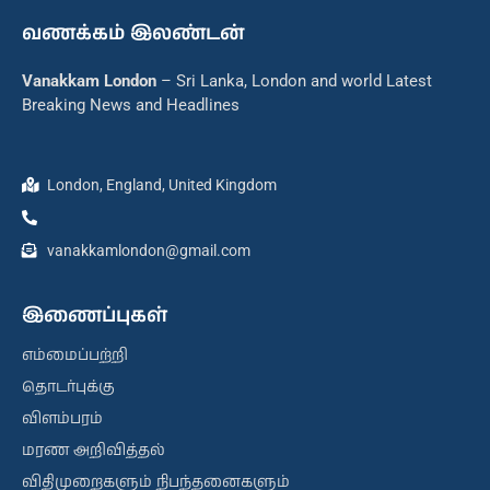
வணக்கம் இலண்டன்
Vanakkam London
– Sri Lanka, London and world Latest
Breaking News and Headlines
London, England, United Kingdom
vanakkamlondon@gmail.com
இணைப்புகள்
எம்மைப்பற்றி
தொடர்புக்கு
விளம்பரம்
மரண அறிவித்தல்
விதிமுறைகளும் நிபந்தனைகளும்