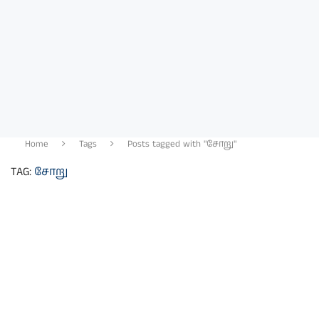
Home
Tags
Posts tagged with "சோறு"
TAG:
சோறு