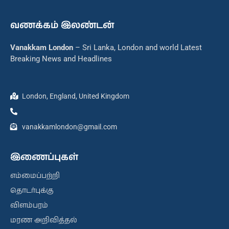
வணக்கம் இலண்டன்
Vanakkam London
– Sri Lanka, London and world Latest
Breaking News and Headlines
London, England, United Kingdom
vanakkamlondon@gmail.com
இணைப்புகள்
எம்மைப்பற்றி
தொடர்புக்கு
விளம்பரம்
மரண அறிவித்தல்