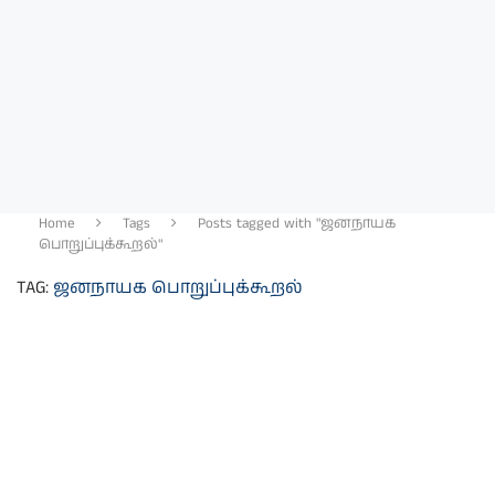
Home
Tags
Posts tagged with "ஜனநாயக
பொறுப்புக்கூறல்"
TAG:
ஜனநாயக பொறுப்புக்கூறல்