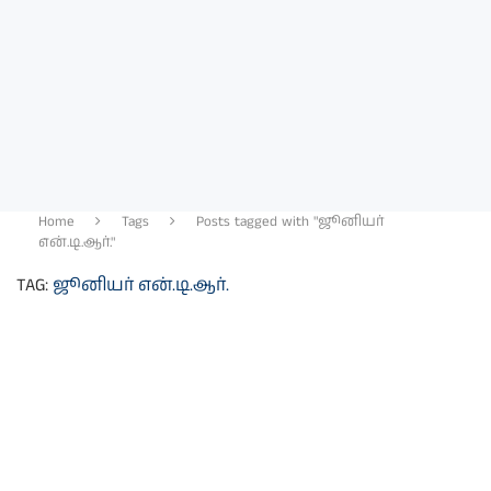
Home
Tags
Posts tagged with "ஜூனியர்
என்.டி.ஆர்."
TAG:
ஜூனியர் என்.டி.ஆர்.