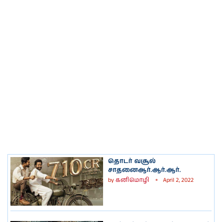
தொடர் வசூல்
சாதனைஆர்.ஆர்.ஆர்.
by
கனிமொழி
April 2, 2022