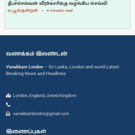
தீபச்செல்வன் வீரகேசரிக்கு வழங்கிய செவ்வி
by
பூங்குன்றன்
4 minutes read
வணக்கம் இலண்டன்
Vanakkam London
– Sri Lanka, London and world Latest
Breaking News and Headlines
London, England, United Kingdom
vanakkamlondon@gmail.com
இணைப்புகள்