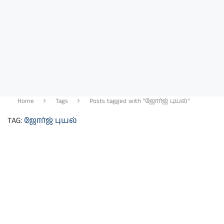
Home
Tags
Posts tagged with "ஜோர்ஜ் புயல்"
TAG:
ஜோர்ஜ் புயல்