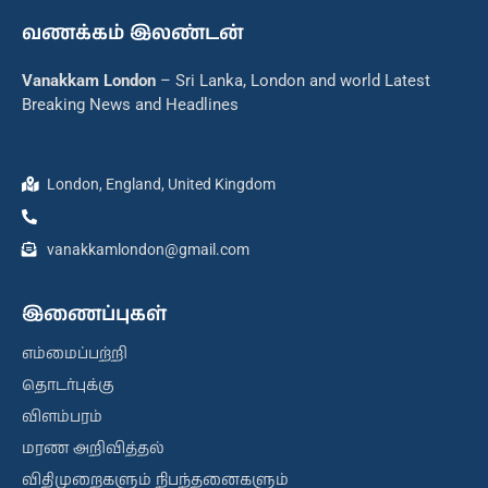
வணக்கம் இலண்டன்
Vanakkam London
– Sri Lanka, London and world Latest
Breaking News and Headlines
London, England, United Kingdom
vanakkamlondon@gmail.com
இணைப்புகள்
எம்மைப்பற்றி
தொடர்புக்கு
விளம்பரம்
மரண அறிவித்தல்
விதிமுறைகளும் நிபந்தனைகளும்