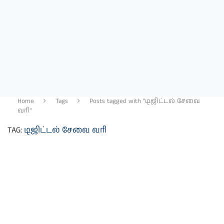
Home
Tags
Posts tagged with "டிஜிட்டல் சேவை
வரி"
TAG:
டிஜிட்டல் சேவை வரி