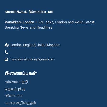
வணக்கம் இலண்டன்
Vanakkam London
– Sri Lanka, London and world Latest
Breaking News and Headlines
London, England, United Kingdom
vanakkamlondon@gmail.com
இணைப்புகள்
எம்மைப்பற்றி
தொடர்புக்கு
விளம்பரம்
மரண அறிவித்தல்