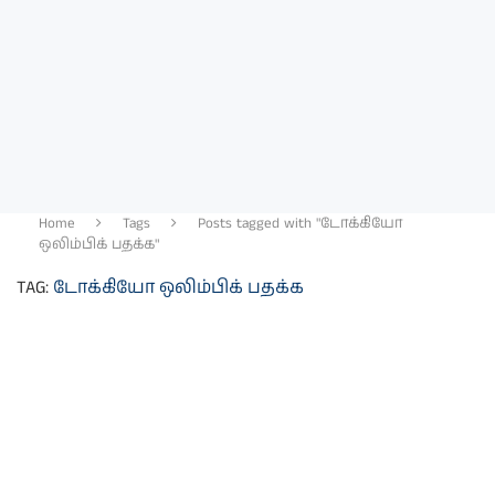
Home
Tags
Posts tagged with "டோக்கியோ
ஒலிம்பிக் பதக்க"
TAG:
டோக்கியோ ஒலிம்பிக் பதக்க