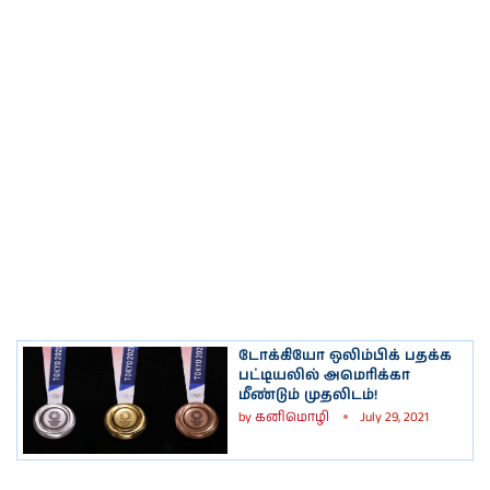
டோக்கியோ ஒலிம்பிக் பதக்க
பட்டியலில் அமெரிக்கா
மீண்டும் முதலிடம்!
by
கனிமொழி
July 29, 2021