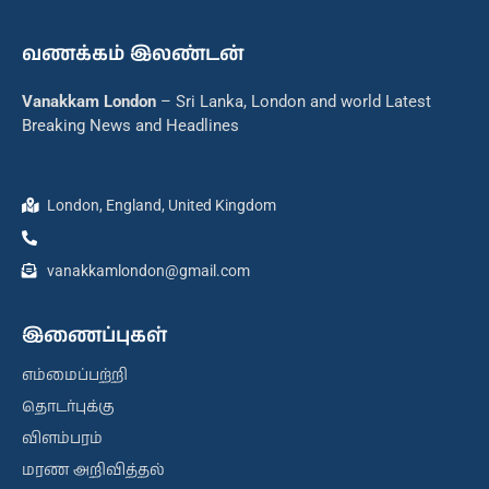
வணக்கம் இலண்டன்
Vanakkam London
– Sri Lanka, London and world Latest
Breaking News and Headlines
London, England, United Kingdom
vanakkamlondon@gmail.com
இணைப்புகள்
எம்மைப்பற்றி
தொடர்புக்கு
விளம்பரம்
மரண அறிவித்தல்