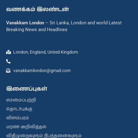
வணக்கம் இலண்டன்
Vanakkam London
– Sri Lanka, London and world Latest
Breaking News and Headlines
London, England, United Kingdom
vanakkamlondon@gmail.com
இணைப்புகள்
எம்மைப்பற்றி
தொடர்புக்கு
விளம்பரம்
மரண அறிவித்தல்
விதிமுறைகளும் நிபந்தனைகளும்