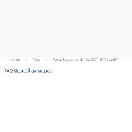
Home
Tags
Posts tagged with "டோனி கால்யன்"
TAG:
டோனி கால்யன்