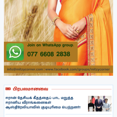
பிரபலமானவை
ஈரான் தேசியக் கீதத்தைப் பாட மறுத்த
ஈரானிய வீராங்கனைகள்
ஆஸ்திரேலியாவில் குடியுரிமை பெற்றனர்!