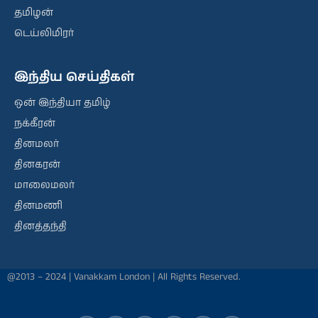
தமிழன்
டெய்லிமிரர்
இந்திய செய்திகள்
ஒன் இந்தியா தமிழ்
நக்கீரன்
தினமலர்
தினகரன்
மாலைமலர்
தினமணி
தினத்தந்தி
@2013 – 2024 | Vanakkam London | All Rights Reserved.