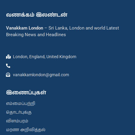
வணக்கம் இலண்டன்
Vanakkam London
– Sri Lanka, London and world Latest
Breaking News and Headlines
London, England, United Kingdom
vanakkamlondon@gmail.com
இணைப்புகள்
எம்மைப்பற்றி
தொடர்புக்கு
விளம்பரம்
மரண அறிவித்தல்