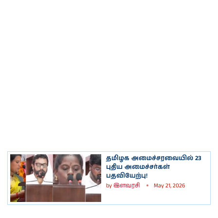
தமிழக அமைச்சரவையில் 23
புதிய அமைச்சர்கள்
பதவியேற்பு!
by
இளவரசி
May 21, 2026