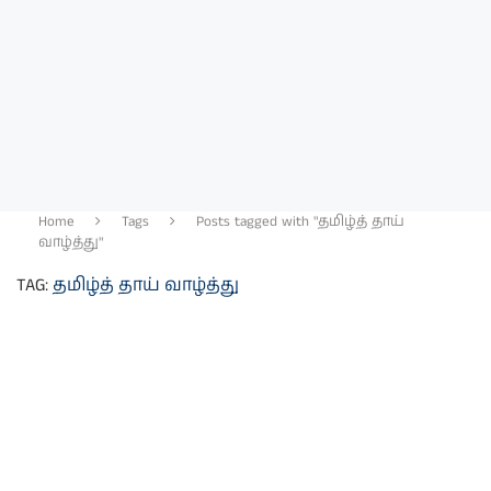
Home
Tags
Posts tagged with "தமிழ்த் தாய்
வாழ்த்து"
TAG:
தமிழ்த் தாய் வாழ்த்து