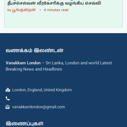
தீபச்செல்வன் வீரகேசரிக்கு வழங்கிய செவ்வி
by
பூங்குன்றன்
4 minutes read
வணக்கம் இலண்டன்
Vanakkam London
– Sri Lanka, London and world Latest
Breaking News and Headlines
London, England, United Kingdom
vanakkamlondon@gmail.com
இணைப்புகள்