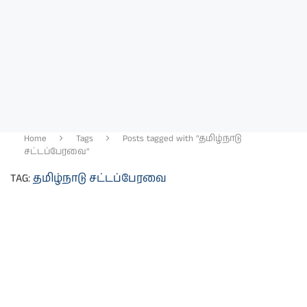
Home
Tags
Posts tagged with "தமிழ்நாடு
சட்டப்பேரவை"
TAG:
தமிழ்நாடு சட்டப்பேரவை