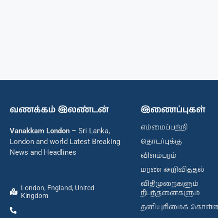
வணக்கம் இலண்டன்
இணைப்புகள்
எம்மைப்பற்றி
Vanakkam London
– Sri Lanka,
தொடர்புக்கு
London and world Latest Breaking
News and Headlines
விளம்பரம்
மரண அறிவித்தல்
விதிமுறைகளும்
London, England, United
நிபந்தனைகளும்
Kingdom
தனியுரிமைக் கொள்