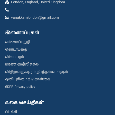
London, England, United Kingdom
vanakkamlondon@gmail.com
இணைப்புகள்
எம்மைப்பற்றி
தொடர்புக்கு
விளம்பரம்
மரண அறிவித்தல்
விதிமுறைகளும் நிபந்தனைகளும்
தனியுரிமைக் கொள்கை
GDPR Privacy policy
உலக செய்திகள்
பி.பி.சி