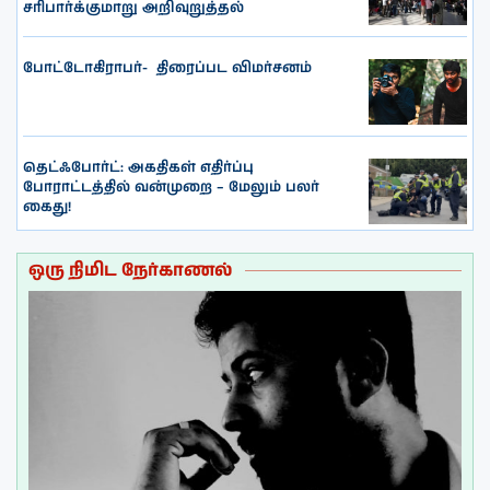
சரிபார்க்குமாறு அறிவுறுத்தல்
போட்டோகிராபர்- ‌ திரைப்பட விமர்சனம்
தெட்ஃபோர்ட்: அகதிகள் எதிர்ப்பு
போராட்டத்தில் வன்முறை – மேலும் பலர்
கைது!
ஒரு நிமிட நேர்காணல்