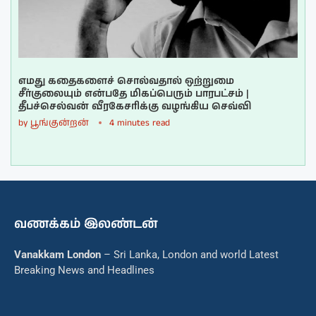
எமது கதைகளைச் சொல்வதால் ஒற்றுமை
சீர்குலையும் என்பதே மிகப்பெரும் பாரபட்சம் |
தீபச்செல்வன் வீரகேசரிக்கு வழங்கிய செவ்வி
by
பூங்குன்றன்
4 minutes read
வணக்கம் இலண்டன்
Vanakkam London
– Sri Lanka, London and world Latest
Breaking News and Headlines