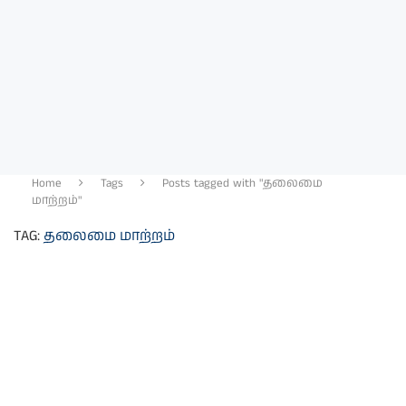
Home
Tags
Posts tagged with "தலைமை
மாற்றம்"
TAG:
தலைமை மாற்றம்