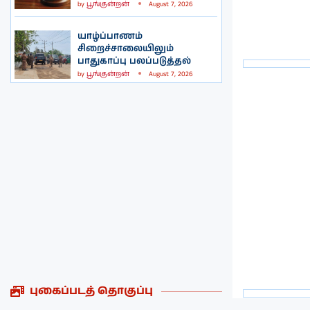
by
பூங்குன்றன்
August 7, 2026
யாழ்ப்பாணம்
சிறைச்சாலையிலும்
பாதுகாப்பு பலப்படுத்தல்
by
பூங்குன்றன்
August 7, 2026
புகைப்படத் தொகுப்பு