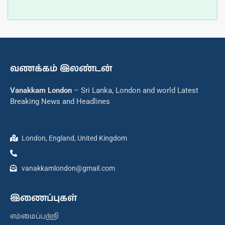
வணக்கம் இலண்டன்
Vanakkam London
– Sri Lanka, London and world Latest
Breaking News and Headlines
London, England, United Kingdom
vanakkamlondon@gmail.com
இணைப்புகள்
எம்மைப்பற்றி