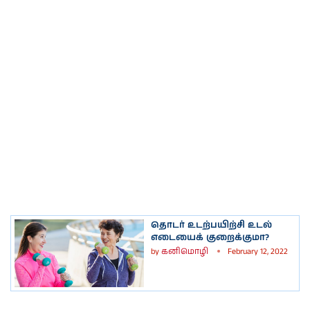
தொடர் உடற்பயிற்சி உடல்
எடையைக் குறைக்குமா?
by
கனிமொழி
February 12, 2022