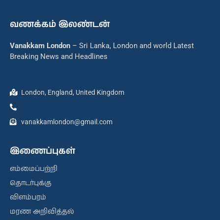
வணக்கம் இலண்டன்
Vanakkam London
– Sri Lanka, London and world Latest
Breaking News and Headlines
London, England, United Kingdom
vanakkamlondon@gmail.com
இணைப்புகள்
எம்மைப்பற்றி
தொடர்புக்கு
விளம்பரம்
மரண அறிவித்தல்