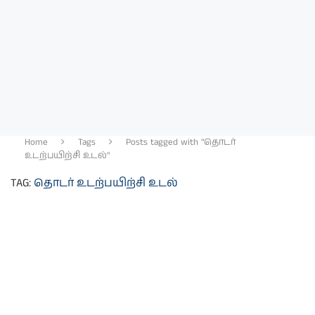
Home
Tags
Posts tagged with "தொடர்
உடற்பயிற்சி உடல்"
TAG:
தொடர் உடற்பயிற்சி உடல்