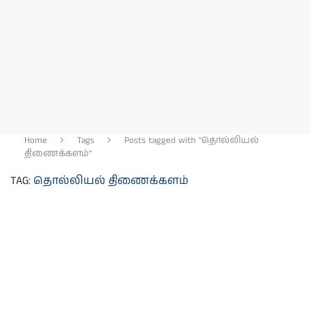
Home
Tags
Posts tagged with "தொல்லியல்
திணைக்களம்"
TAG:
தொல்லியல் திணைக்களம்