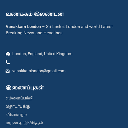
வணக்கம் இலண்டன்
Vanakkam London
– Sri Lanka, London and world Latest
Breaking News and Headlines
London, England, United Kingdom
vanakkamlondon@gmail.com
இணைப்புகள்
எம்மைப்பற்றி
தொடர்புக்கு
விளம்பரம்
மரண அறிவித்தல்