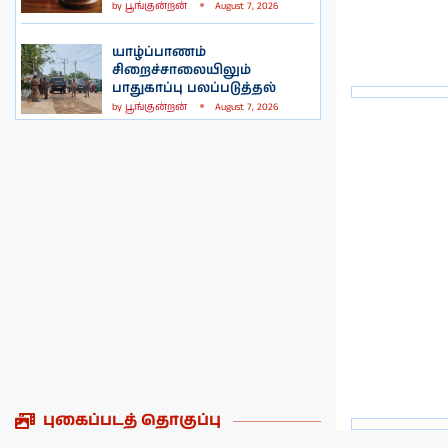
by
பூங்குன்றன்
August 7, 2026
யாழ்ப்பாணம்
சிறைச்சாலையிலும்
பாதுகாப்பு பலப்படுத்தல்
by
பூங்குன்றன்
August 7, 2026
புகைப்படத் தொகுப்பு