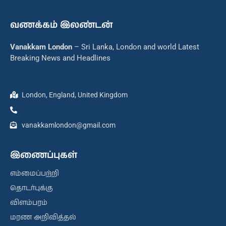
வணக்கம் இலண்டன்
Vanakkam London
– Sri Lanka, London and world Latest
Breaking News and Headlines
London, England, United Kingdom
vanakkamlondon@gmail.com
இணைப்புகள்
எம்மைப்பற்றி
தொடர்புக்கு
விளம்பரம்
மரண அறிவித்தல்