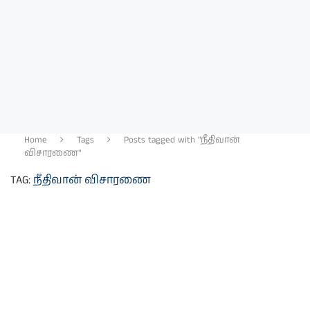
Home
Tags
Posts tagged with "நீதிவான்
விசாரணை"
TAG:
நீதிவான் விசாரணை