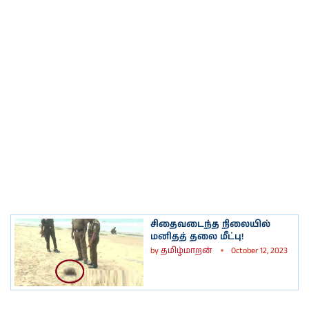
சிதைவடைந்த நிலையில்
மனிதத் தலை மீட்பு!
by
தமிழ்மாறன்
October 12, 2023