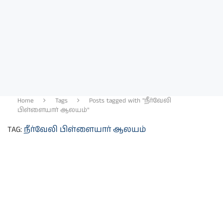
Home
Tags
Posts tagged with "நீர்வேலி
பிள்ளையார் ஆலயம்"
TAG:
நீர்வேலி பிள்ளையார் ஆலயம்