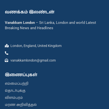
வணக்கம் இலண்டன்
Vanakkam London
– Sri Lanka, London and world Latest
Breaking News and Headlines
London, England, United Kingdom
vanakkamlondon@gmail.com
இணைப்புகள்
எம்மைப்பற்றி
தொடர்புக்கு
விளம்பரம்
மரண அறிவித்தல்