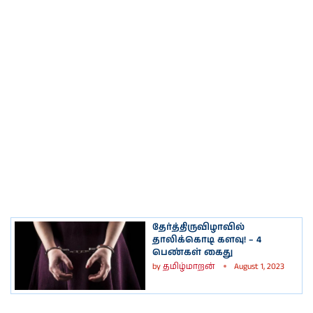
தேர்த்திருவிழாவில்
தாலிக்கொடி களவு! – 4
பெண்கள் கைது
by
தமிழ்மாறன்
August 1, 2023