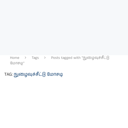
Home
Tags
Posts tagged with "நுழைவுச்சீட்டு
மோசடி"
TAG:
நுழைவுச்சீட்டு மோசடி