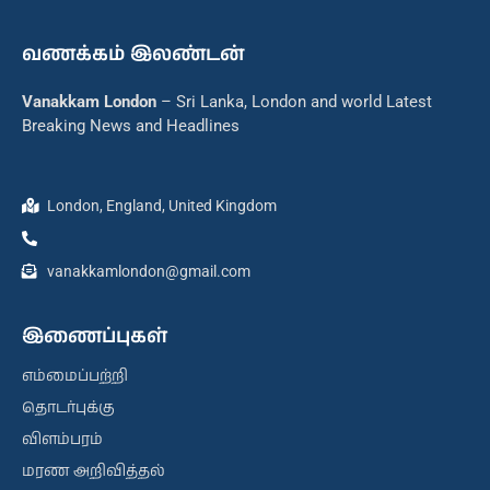
வணக்கம் இலண்டன்
Vanakkam London
– Sri Lanka, London and world Latest
Breaking News and Headlines
London, England, United Kingdom
vanakkamlondon@gmail.com
இணைப்புகள்
எம்மைப்பற்றி
தொடர்புக்கு
விளம்பரம்
மரண அறிவித்தல்