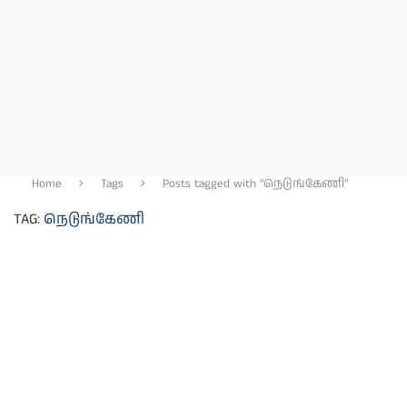
Home
Tags
Posts tagged with "நெடுங்கேணி"
TAG:
நெடுங்கேணி