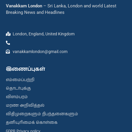
Vanakkam London
– Sri Lanka, London and world Latest
Breaking News and Headlines
London, England, United Kingdom
vanakkamlondon@gmail.com
இணைப்புகள்
எம்மைப்பற்றி
தொடர்புக்கு
விளம்பரம்
மரண அறிவித்தல்
விதிமுறைகளும் நிபந்தனைகளும்
தனியுரிமைக் கொள்கை
GDPR Privacy policy