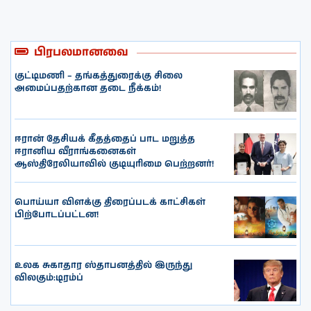
பிரபலமானவை
குட்டிமணி – தங்கத்துரைக்கு சிலை
அமைப்பதற்கான தடை நீக்கம்!
ஈரான் தேசியக் கீதத்தைப் பாட மறுத்த
ஈரானிய வீராங்கனைகள்
ஆஸ்திரேலியாவில் குடியுரிமை பெற்றனர்!
பொய்யா விளக்கு திரைப்படக் காட்சிகள்
பிற்போடப்பட்டன!
உலக சுகாதார ஸ்தாபனத்தில் இருந்து
விலகும்:டிரம்ப்