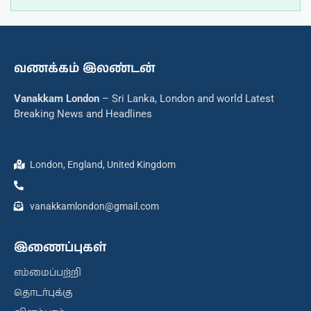
வணக்கம் இலண்டன்
Vanakkam London
– Sri Lanka, London and world Latest
Breaking News and Headlines
London, England, United Kingdom
vanakkamlondon@gmail.com
இணைப்புகள்
எம்மைப்பற்றி
தொடர்புக்கு