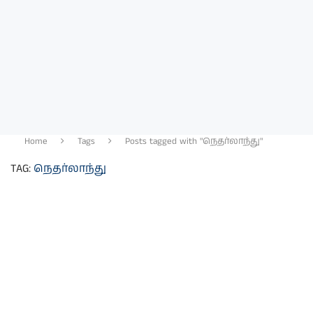
Home
Tags
Posts tagged with "நெதர்லாந்து"
TAG:
நெதர்லாந்து