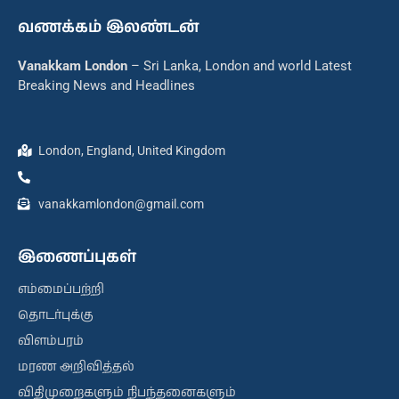
வணக்கம் இலண்டன்
Vanakkam London
– Sri Lanka, London and world Latest
Breaking News and Headlines
London, England, United Kingdom
vanakkamlondon@gmail.com
இணைப்புகள்
எம்மைப்பற்றி
தொடர்புக்கு
விளம்பரம்
மரண அறிவித்தல்
விதிமுறைகளும் நிபந்தனைகளும்