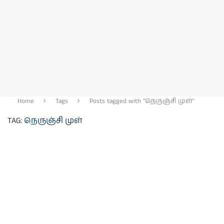
Home
Tags
Posts tagged with "நெருஞ்சி முள்"
TAG:
நெருஞ்சி முள்