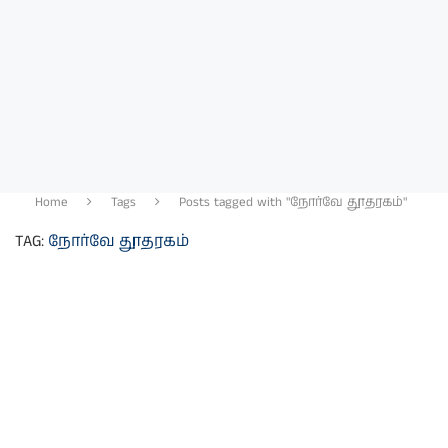
Home
Tags
Posts tagged with "நோர்வே தூதரகம்"
TAG:
நோர்வே தூதரகம்