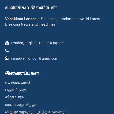
வணக்கம் இலண்டன்
Vanakkam London
– Sri Lanka, London and world Latest
Breaking News and Headlines
London, England, United Kingdom
vanakkamlondon@gmail.com
இணைப்புகள்
எம்மைப்பற்றி
தொடர்புக்கு
விளம்பரம்
மரண அறிவித்தல்
விதிமுறைகளும் நிபந்தனைகளும்