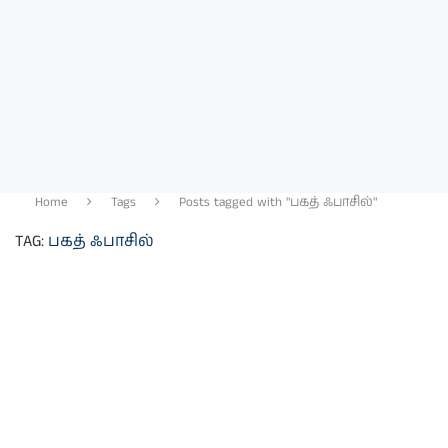
Home
Tags
Posts tagged with "பகத் ஃபாசில்"
TAG:
பகத் ஃபாசில்