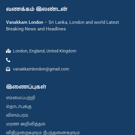
வணக்கம் இலண்டன்
Vanakkam London
– Sri Lanka, London and world Latest
Breaking News and Headlines
London, England, United Kingdom
vanakkamlondon@gmail.com
இணைப்புகள்
எம்மைப்பற்றி
தொடர்புக்கு
விளம்பரம்
மரண அறிவித்தல்
விதிமுறைகளும் நிபந்தனைகளும்