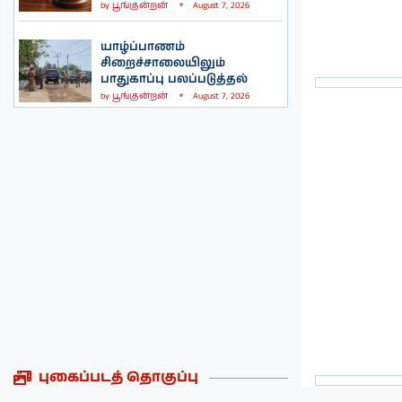
by
பூங்குன்றன்
August 7, 2026
யாழ்ப்பாணம்
சிறைச்சாலையிலும்
பாதுகாப்பு பலப்படுத்தல்
by
பூங்குன்றன்
August 7, 2026
புகைப்படத் தொகுப்பு