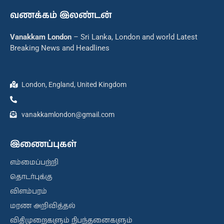
வணக்கம் இலண்டன்
Vanakkam London
– Sri Lanka, London and world Latest
Breaking News and Headlines
London, England, United Kingdom
vanakkamlondon@gmail.com
இணைப்புகள்
எம்மைப்பற்றி
தொடர்புக்கு
விளம்பரம்
மரண அறிவித்தல்
விதிமுறைகளும் நிபந்தனைகளும்